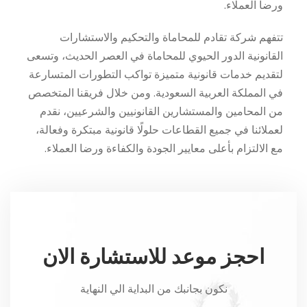
ورضا العملاء.
تتفهم شركة تقادم للمحاماة والتحكيم والاستشارات
القانونية الدور الحيوي للمحاماة في العصر الحديث، وتسعى
لتقديم خدمات قانونية متميزة تواكب التطورات المتسارعة
في المملكة العربية السعودية. ومن خلال فريقنا المتخصص
من المحامين والمستشارين القانونيين والشرعيين، نقدم
لعملائنا في جميع القطاعات حلولًا قانونية مبتكرة وفعالة،
مع الالتزام بأعلى معايير الجودة والكفاءة ورضا العملاء.
احجز موعد للاستشارة الان
نكون بجانبك من البداية الي النهاية