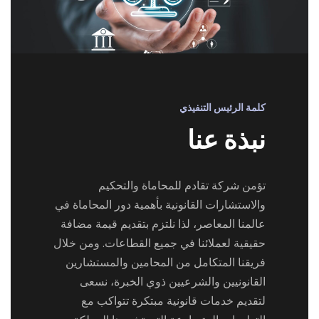
كلمة الرئيس التنفيذي
نبذة عنا
تؤمن شركة تقادم للمحاماة والتحكيم
والاستشارات القانونية بأهمية دور المحاماة في
عالمنا المعاصر، لذا نلتزم بتقديم قيمة مضافة
حقيقية لعملائنا في جميع القطاعات. ومن خلال
فريقنا المتكامل من المحامين والمستشارين
القانونيين والشرعيين ذوي الخبرة، نسعى
لتقديم خدمات قانونية مبتكرة تتواكب مع