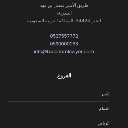
طريق الأمير فيصل بن فهد
البندرية،
الخبر 34424، المملكة العربية السعودية
0537557772
0590000083
info@taqadomlawyer.com
الفروع
الخبر
الدمام
الرياض