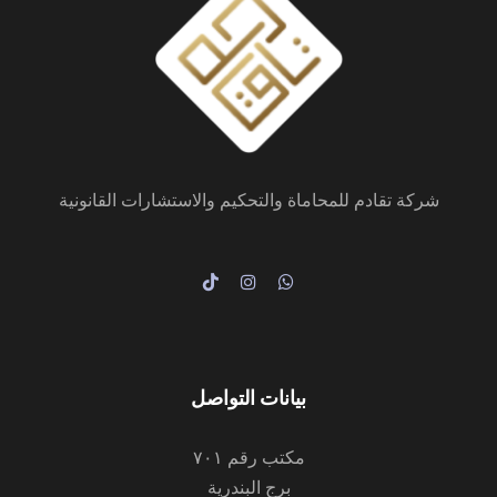
شركة تقادم للمحاماة والتحكيم والاستشارات القانونية
بيانات التواصل
مكتب رقم ٧٠١
برج البندرية