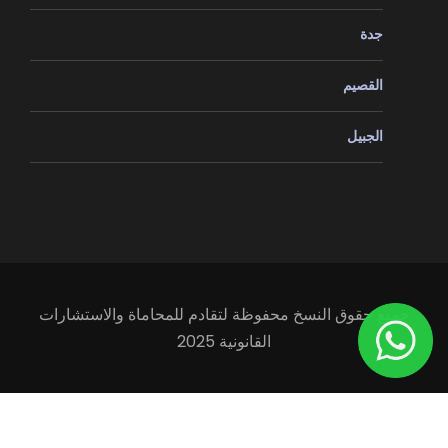
جدة
القصيم
الجبيل
جميع حقوق النسخ محفوظة لتقادم للمحاماة والاستشارات
القانونية 2025