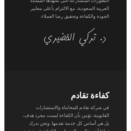
التطورات المتسارعة التي تشهدها المملكة
العربية السعودية، مع الالتزام بأعلى معايير
الجودة والكفاءة وتحقيق رضا العملاء.
كفاءة تقادم
في شركة تقادم للمحاماة والاستشارات
القانونية، نؤمن بأن الكفاءة ليست مجرد هدف،
بل هي أساس كل خدمة نقدمها. ونحن ندرك