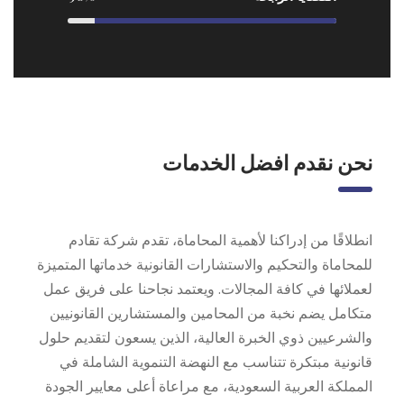
نحن نقدم افضل الخدمات
انطلاقًا من إدراكنا لأهمية المحاماة، تقدم شركة تقادم
للمحاماة والتحكيم والاستشارات القانونية خدماتها المتميزة
لعملائها في كافة المجالات. ويعتمد نجاحنا على فريق عمل
متكامل يضم نخبة من المحامين والمستشارين القانونيين
والشرعيين ذوي الخبرة العالية، الذين يسعون لتقديم حلول
قانونية مبتكرة تتناسب مع النهضة التنموية الشاملة في
المملكة العربية السعودية، مع مراعاة أعلى معايير الجودة