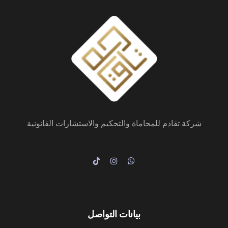
شركة تقادم للمحاماة والتحكيم والاستشارات القانونية
بيانات التواصل