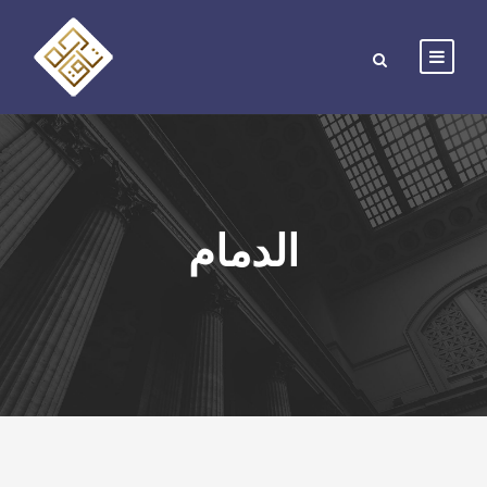
الدمام