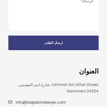
العنوان
Othman Ibn Affan Street، شارع امير المؤمنين,
Dammam 34254
info@taqadomlawyer.com