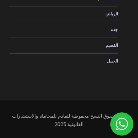
الرياض
جدة
القصيم
الجبيل
جميع حقوق النسخ محفوظة لتقادم للمحاماة والاستشارات
القانونية 2025