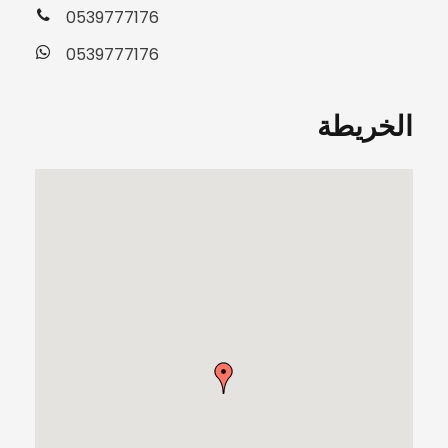
0539777176
0539777176
الخريطة