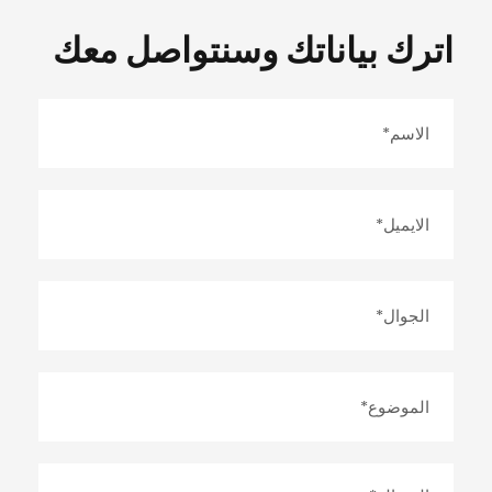
اترك بياناتك وسنتواصل معك