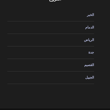
الخبر
الدمام
الرياض
جدة
القصيم
الجبيل