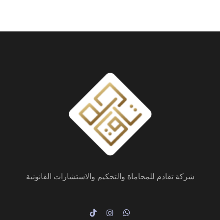
شركة تقادم للمحاماة والتحكيم والاستشارات القانونية