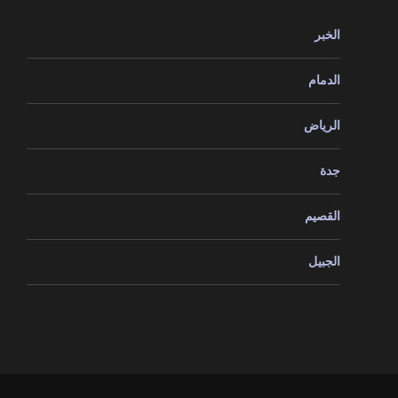
الخبر
الدمام
الرياض
جدة
القصيم
الجبيل