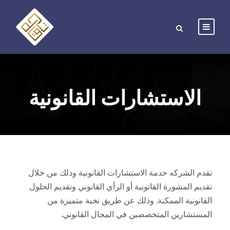
الاستشارات القانونية
تقدم الشركه خدمة الاستشارات القانونية وذلك من خلال
تقديم المشورة القانونية أو الرأي القانوني وتقديم الحلول
القانونية الممكنة. وذلك عن طريق نخبة متميزة من
المستشارين المتخصصين في المجال القانوني.