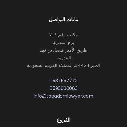
بيانات التواصل
مكتب رقم ٧٠١
برج البندرية
طريق الأمير فيصل بن فهد
البندرية،
الخبر 34424، المملكة العربية السعودية
0537557772
0590000083
info@taqadomlawyer.com
الفروع