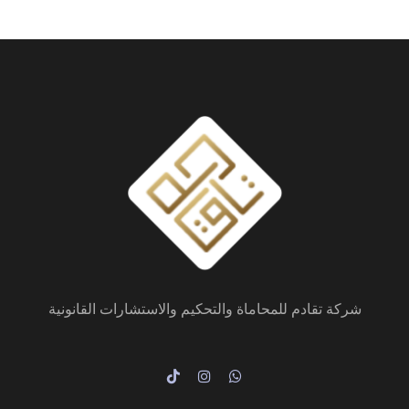
شركة تقادم للمحاماة والتحكيم والاستشارات القانونية